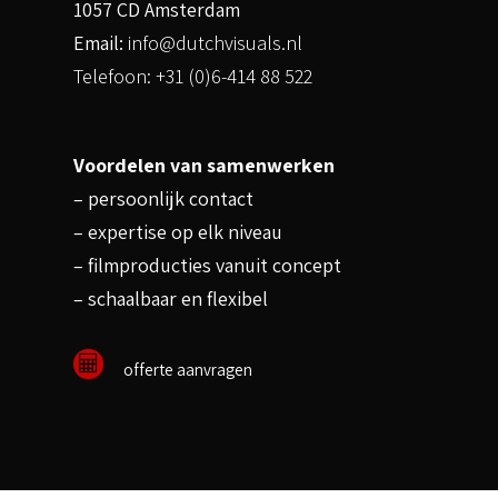
1057 CD Amsterdam
Email:
info@dutchvisuals.nl
Telefoon: +31 (0)6-414 88 522
Voordelen van samenwerken
– persoonlijk contact
– expertise op elk niveau
– filmproducties vanuit concept
– schaalbaar en flexibel
offerte aanvragen