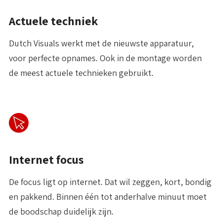
Actuele techniek
Dutch Visuals werkt met de nieuwste apparatuur,
voor perfecte opnames. Ook in de montage worden
de meest actuele technieken gebruikt.
Internet focus
De focus ligt op internet. Dat wil zeggen, kort, bondig
en pakkend. Binnen één tot anderhalve minuut moet
de boodschap duidelijk zijn.