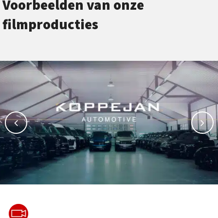
Voorbeelden van onze
filmproducties