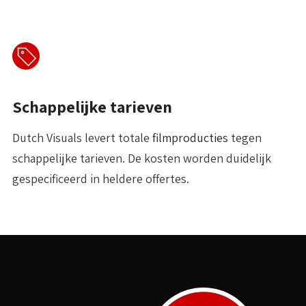
Schappelijke tarieven
Dutch Visuals levert totale
filmproducties
tegen
schappelijke tarieven. De kosten worden duidelijk
gespecificeerd in heldere offertes.