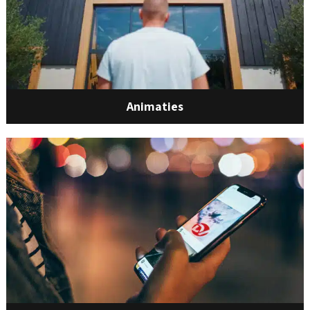
Animaties