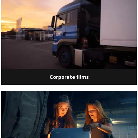
Corporate films