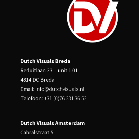
Dutch Visuals Breda
Reduitlaan 33 – unit 1.01
4814 DC Breda
Email:
info@dutchvisuals.nl
Telefoon:
+31 (0)76 231 36 52
Dutch Visuals Amsterdam
Cabralstraat 5