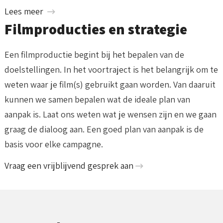
Lees meer
Filmproducties en strategie
Een filmproductie begint bij het bepalen van de
doelstellingen. In het voortraject is het belangrijk om te
weten waar je film(s) gebruikt gaan worden. Van daaruit
kunnen we samen bepalen wat de ideale plan van
aanpak is. Laat ons weten wat je wensen zijn en we gaan
graag de dialoog aan. Een goed plan van aanpak is de
basis voor elke campagne.
Vraag een vrijblijvend gesprek aan