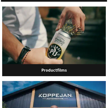
Productfilms