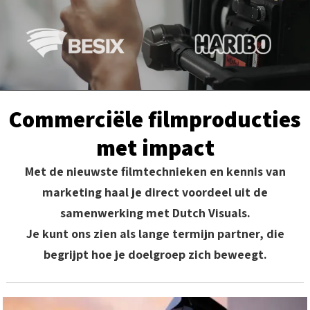
Commerciële filmproducties
met impact
Met de nieuwste filmtechnieken en kennis van
marketing haal je direct voordeel uit de
samenwerking met Dutch Visuals.
Je kunt ons zien als lange termijn partner, die
begrijpt hoe je doelgroep zich beweegt.