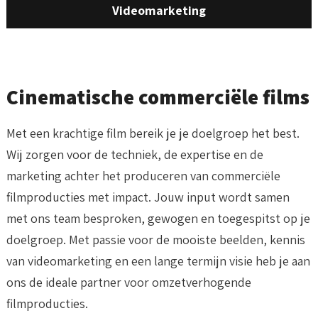
Videomarketing
Cinematische commerciële films
Met een krachtige film bereik je je doelgroep het best.
Wij zorgen voor de techniek, de expertise en de
marketing achter het produceren van commerciële
filmproducties met impact. Jouw input wordt samen
met ons team besproken, gewogen en toegespitst op je
doelgroep. Met passie voor de mooiste beelden, kennis
van videomarketing en een lange termijn visie heb je aan
ons de ideale partner voor omzetverhogende
filmproducties.