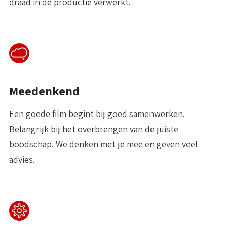
draad in de productie verwerkt.
Meedenkend
Een goede film begint bij goed samenwerken.
Belangrijk bij het overbrengen van de juiste
boodschap. We denken met je mee en geven veel
advies.