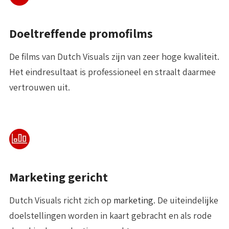
Doeltreffende promofilms
De films van Dutch Visuals zijn van zeer hoge kwaliteit.
Het eindresultaat is professioneel en straalt daarmee
vertrouwen uit.
Marketing gericht
Dutch Visuals richt zich op
marketing
. De uiteindelijke
doelstellingen worden in kaart gebracht en als rode