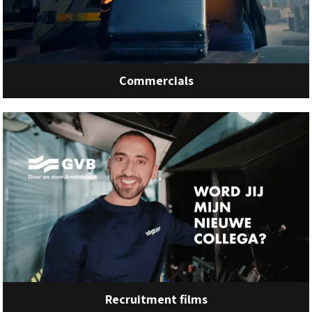
Commercials
Recruitment films