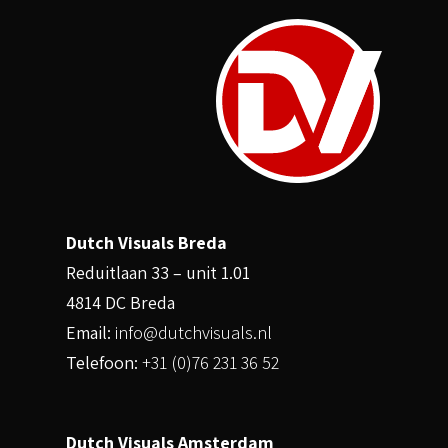
Dutch Visuals Breda
Reduitlaan 33 – unit 1.01
4814 DC Breda
Email:
info@dutchvisuals.nl
Telefoon:
+31 (0)76 231 36 52
Dutch Visuals Amsterdam