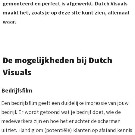
gemonteerd en perfect is afgewerkt. Dutch Visuals
maakt het, zoals je op deze site kunt zien, allemaal
waar.
De mogelijkheden bij Dutch
Visuals
Bedrijfsfilm
Een
bedrijfsfilm
geeft een duidelijke impressie van jouw
bedrijf. Er wordt getoond wat je bedrijf doet, wie de
medewerkers zijn en hoe het er achter de schermen
uitziet. Handig om (potentiële) klanten op afstand kennis