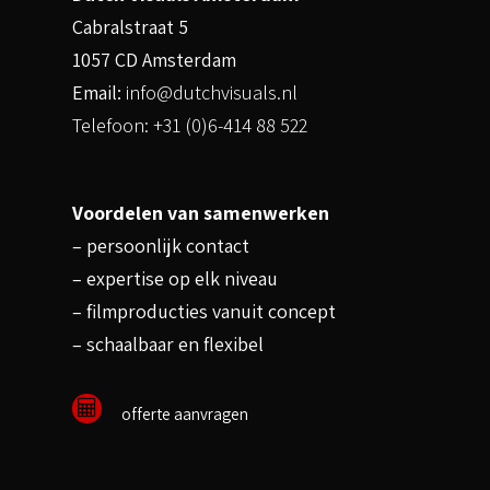
Cabralstraat 5
1057 CD Amsterdam
Email:
info@dutchvisuals.nl
Telefoon: +31 (0)6-414 88 522
Voordelen van samenwerken
– persoonlijk contact
– expertise op elk niveau
– filmproducties vanuit concept
– schaalbaar en flexibel
offerte aanvragen