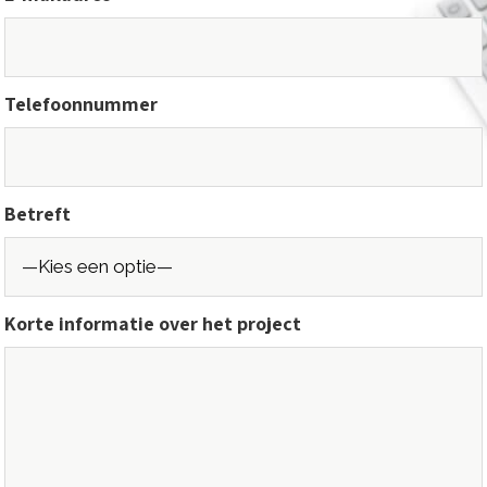
Telefoonnummer
Betreft
Korte informatie over het project