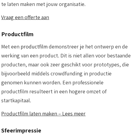
te laten maken met jouw organisatie.
Vraag een offerte aan
Productfilm
Met een
productfilm
demonstreer je het ontwerp en de
werking van een product. Dit is niet allen voor bestaande
producten, maar ook zeer geschikt voor prototypes, die
bijvoorbeeld middels crowdfunding in productie
genomen kunnen worden. Een professionele
productfilm resulteert in een hogere omzet of
startkapitaal.
Productfilm laten maken – Lees meer
Sfeerimpressie