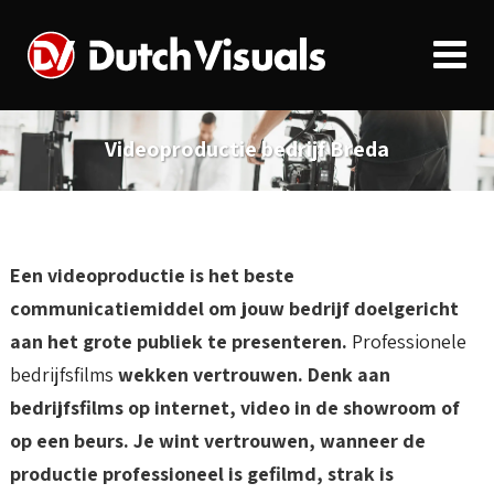
Videoproductie bedrijf Breda
Een videoproductie is het beste
communicatiemiddel om jouw bedrijf doelgericht
aan het grote publiek te presenteren.
Professionele
bedrijfsfilms
wekken vertrouwen. Denk aan
bedrijfsfilms op internet, video in de showroom of
op een beurs. Je wint vertrouwen, wanneer de
productie professioneel is gefilmd, strak is