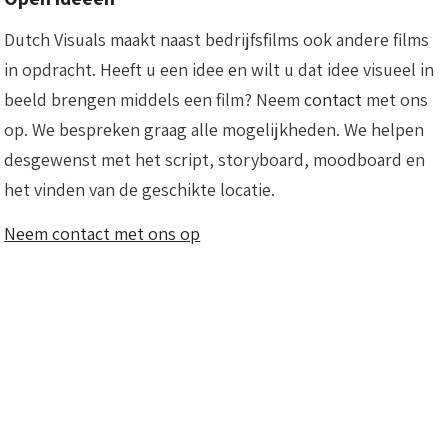
Dutch Visuals maakt naast bedrijfsfilms ook andere films
in opdracht. Heeft u een idee en wilt u dat idee visueel in
beeld brengen middels een film? Neem
contact
met ons
op. We bespreken graag alle mogelijkheden. We helpen
desgewenst met het script, storyboard, moodboard en
het vinden van de geschikte locatie.
Neem contact met ons op