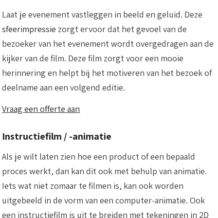
Laat je evenement vastleggen in beeld en geluid. Deze
sfeerimpressie
zorgt ervoor dat het gevoel van de
bezoeker van het evenement wordt overgedragen aan de
kijker van de film. Deze film zorgt voor een mooie
herinnering en helpt bij het motiveren van het bezoek of
deelname aan een volgend editie.
Vraag een offerte aan
Instructiefilm / -animatie
Als je wilt laten zien hoe een product of een bepaald
proces werkt, dan kan dit ook met behulp van animatie.
Iets wat niet zomaar te filmen is, kan ook worden
uitgebeeld in de vorm van een computer-animatie. Ook
een instructiefilm is uit te breiden met tekeningen in 2D