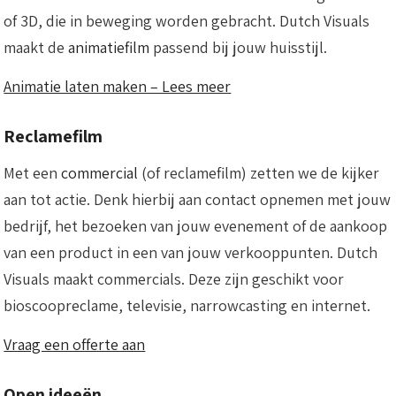
of 3D, die in beweging worden gebracht. Dutch Visuals
maakt de
animatiefilm
passend bij jouw huisstijl.
Animatie laten maken – Lees meer
Reclamefilm
Met een
commercial
(of reclamefilm) zetten we de kijker
aan tot actie. Denk hierbij aan contact opnemen met jouw
bedrijf, het bezoeken van jouw evenement of de aankoop
van een product in een van jouw verkooppunten. Dutch
Visuals maakt commercials. Deze zijn geschikt voor
bioscoopreclame, televisie, narrowcasting en internet.
Vraag een offerte aan
Open ideeën