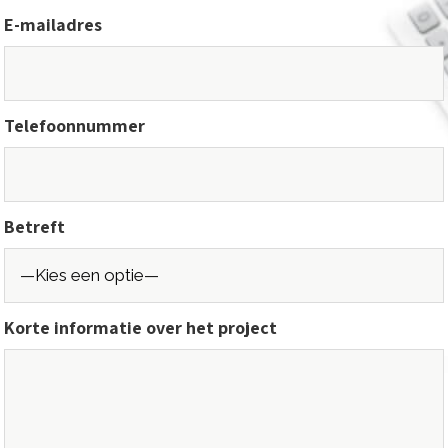
E-mailadres
Telefoonnummer
Betreft
Korte informatie over het project