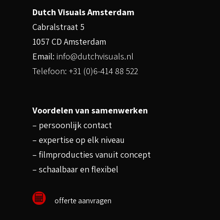
Dutch Visuals Amsterdam
Cabralstraat 5
1057 CD Amsterdam
Email:
info@dutchvisuals.nl
Telefoon: +31 (0)6-414 88 522
Voordelen van samenwerken
– persoonlijk contact
– expertise op elk niveau
– filmproducties vanuit concept
– schaalbaar en flexibel
offerte aanvragen