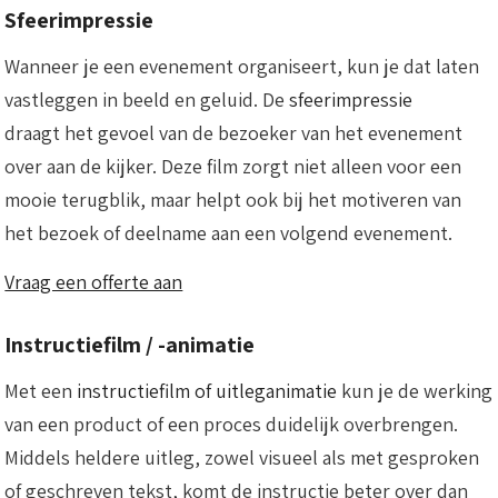
Sfeerimpressie
Wanneer je een evenement organiseert, kun je dat laten
vastleggen in beeld en geluid. De
sfeerimpressie
draagt het gevoel van de bezoeker van het evenement
over aan de kijker. Deze film zorgt niet alleen voor een
mooie terugblik, maar helpt ook bij het motiveren van
het bezoek of deelname aan een volgend evenement.
Vraag een offerte aan
Instructiefilm / -animatie
Met een
instructiefilm of uitleganimatie
kun je de werking
van een product of een proces duidelijk overbrengen.
Middels heldere uitleg, zowel visueel als met gesproken
of geschreven tekst, komt de instructie beter over dan