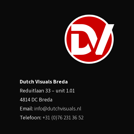
Dutch Visuals Breda
Reduitlaan 33 – unit 1.01
4814 DC Breda
Email:
info@dutchvisuals.nl
Telefoon:
+31 (0)76 231 36 52