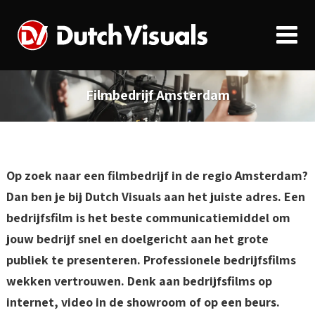
Filmbedrijf Amsterdam
Op zoek naar een filmbedrijf in de regio Amsterdam?
Dan ben je bij Dutch Visuals aan het juiste adres. Een
bedrijfsfilm is het beste communicatiemiddel om
jouw bedrijf snel en doelgericht aan het grote
publiek te presenteren. Professionele bedrijfsfilms
wekken vertrouwen. Denk aan bedrijfsfilms op
internet, video in de showroom of op een beurs.