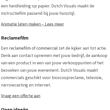
een handleiding op papier. Dutch Visuals maakt de
instructiefilm passend bij jouw huisstijl.
Animatie laten maken – Lees meer
Reclamefilm
Een
reclamefilm of commercial
zet de kijker aan tot actie.
Denk aan contact opnemen met jouw bedrijf, de aankoop
van een product in een van jouw verkooppunten of het
bezoeken van jouw evenement. Dutch Visuals maakt
commercials geschikt voor bioscoopreclame, televisie,
narrowcasting en internet.
Vraag een offerte aan
Open ideeën