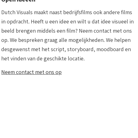
Dutch Visuals maakt naast bedrijfsfilms ook andere films
in opdracht. Heeft u een idee en wilt u dat idee visueel in
beeld brengen middels een film? Neem contact met ons
op. We bespreken graag alle mogelijkheden. We helpen
desgewenst met het script, storyboard, moodboard en
het vinden van de geschikte locatie.
Neem contact met ons op