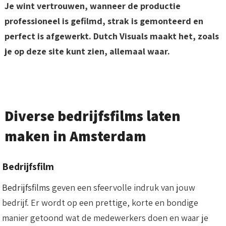
Je wint vertrouwen, wanneer de productie
professioneel is gefilmd, strak is gemonteerd en
perfect is afgewerkt. Dutch Visuals maakt het, zoals
je op deze site kunt zien, allemaal waar.
Diverse bedrijfsfilms laten
maken in Amsterdam
Bedrijfsfilm
Bedrijfsfilms
geven een sfeervolle indruk van jouw
bedrijf. Er wordt op een prettige, korte en bondige
manier getoond wat de medewerkers doen en waar je