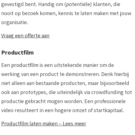
gevestigd bent. Handig om (potentiële) klanten, die
nooit op bezoek komen, kennis te laten maken met jouw
organisatie.
Vraag een offerte aan
Productfilm
Een
productfilm
is een uitstekende manier om de
werking van een product te demonstreren. Denk hierbij
niet alleen aan bestaande producten, maar bijvoorbeeld
ook aan prototypes, die uiteindelijk via crowdfunding tot
productie gebracht mogen worden. Een professionele
video resulteert in een hogere omzet of startkapitaal.
Productfilm laten maken – Lees meer