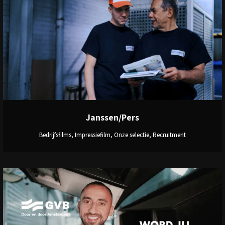
View
Janssen/Pers
Bedrijfsfilms, Impressiefilm, Onze selectie, Recruitment