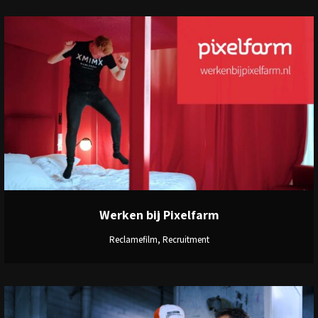
View
Werken bij Pixelfarm
Reclamefilm, Recruitment