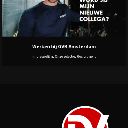
View
Werken bij GVB Amsterdam
Impressiefilm, Onze selectie, Recruitment