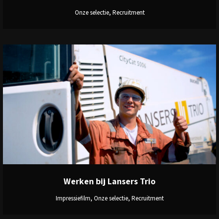
Onze selectie, Recruitment
View
Werken bij Lansers Trio
Impressiefilm, Onze selectie, Recruitment