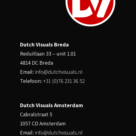
Dutch Visuals Breda
Reduitlaan 33 – unit 1.01
4814 DC Breda
Email:
info@dutchvisuals.nl
Telefoon:
+31 (0)76 231 36 52
Dutch Visuals Amsterdam
Cabralstraat 5
1057 CD Amsterdam
Email:
info@dutchvisuals.nl