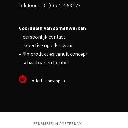
Telefoon: +31 (0)6-414 88 522
Voordelen van samenwerken
– persoonlijk contact
– expertise op elk niveau
– filmproducties vanuit concept
– schaalbaar en flexibel
offerte aanvragen
BEDRIJFSFILM AMSTERDAM