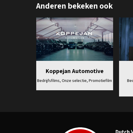
Anderen bekeken ook
Bekijk
Koppejan Automotive
Bedrijfsfilms, Onze selectie, Promotiefilm
Bed
Dutch 