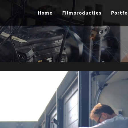
Home
Filmproducties
Portfo
k