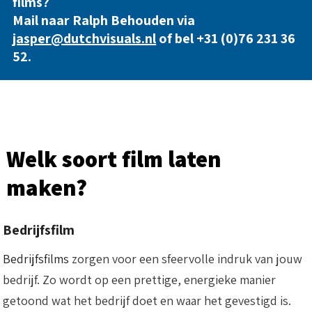
films?
Mail naar Ralph Behouden via
jasper@dutchvisuals.nl
of bel
+31 (0)76 231 36
52
.
Welk soort film laten
maken?
Bedrijfsfilm
Bedrijfsfilms
zorgen voor een sfeervolle indruk van jouw
bedrijf. Zo wordt op een prettige, energieke manier
getoond wat het bedrijf doet en waar het gevestigd is.