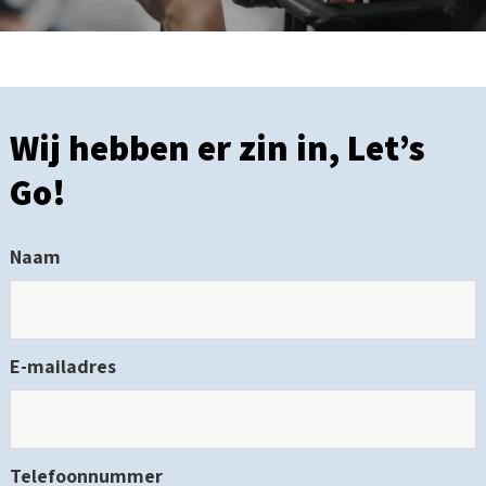
Wij hebben er zin in, Let’s
Go!
Naam
E-mailadres
Telefoonnummer