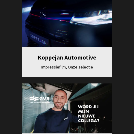
Bekijk
Koppejan Automotive
Impressiefilm, Onze selectie
Bekijk