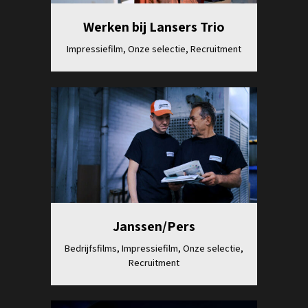
Werken bij Lansers Trio
Impressiefilm, Onze selectie, Recruitment
Bekijk
Janssen/Pers
Bedrijfsfilms, Impressiefilm, Onze selectie,
Recruitment