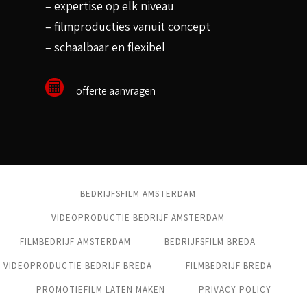
– expertise op elk niveau
– filmproducties vanuit concept
– schaalbaar en flexibel
offerte aanvragen
BEDRIJFSFILM AMSTERDAM
VIDEOPRODUCTIE BEDRIJF AMSTERDAM
FILMBEDRIJF AMSTERDAM
BEDRIJFSFILM BREDA
VIDEOPRODUCTIE BEDRIJF BREDA
FILMBEDRIJF BREDA
PROMOTIEFILM LATEN MAKEN
PRIVACY POLICY