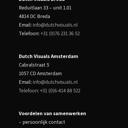
Reduitlaan 33 – unit 1.01
4814 DC Breda
Email:
info@dutchvisuals.nl
Telefoon:
+31 (0)76 231 36 52
Dutch Visuals Amsterdam
Cabralstraat 5
1057 CD Amsterdam
Email:
info@dutchvisuals.nl
Telefoon: +31 (0)6-414 88 522
Voordelen van samenwerken
– persoonlijk contact