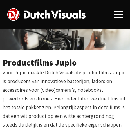
Productfilms Jupio
Voor Jupio maakte Dutch Visuals de productfilms. Jupio
is producent van innovatieve batterijen, laders en
accessoires voor (video)camera’s, notebooks,
powertools en drones. Hieronder laten we drie films uit
het totale pakket zien. Belangrijk aspect in deze films is
dat een wit product op een witte achtergrond nog
steeds duidelijk is en dat de specifieke eigenschappen