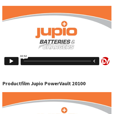
Productfilm Jupio PowerVault 20100