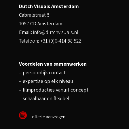
Dutch Visuals Amsterdam
Cabralstraat 5
1057 CD Amsterdam
Email:
info@dutchvisuals.nl
Telefoon: +31 (0)6-414 88 522
Voordelen van samenwerken
– persoonlijk contact
– expertise op elk niveau
– filmproducties vanuit concept
– schaalbaar en flexibel
offerte aanvragen