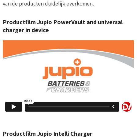
van de producten duidelijk overkomen.
Productfilm Jupio PowerVault and universal
charger in device
Productfilm Jupio Intelli Charger