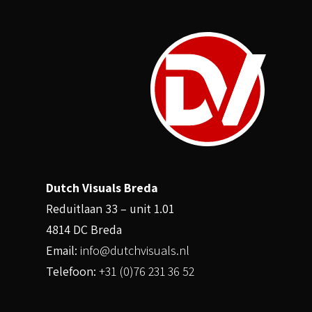
Dutch Visuals Breda
Reduitlaan 33 – unit 1.01
4814 DC Breda
Email:
info@dutchvisuals.nl
Telefoon:
+31 (0)76 231 36 52