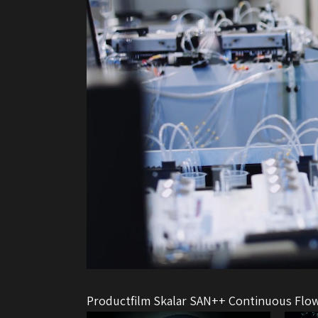
Productfilm Skalar SAN++ Continuous Flow