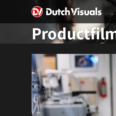
Productfil