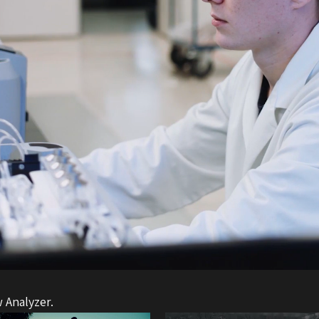
 Analyzer.